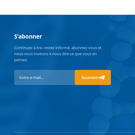
S'abonner
Continuez à lire, restez informé, abonnez-vous et
nous vous invitons à nous dire ce que vous en
pensez.
Soumettre