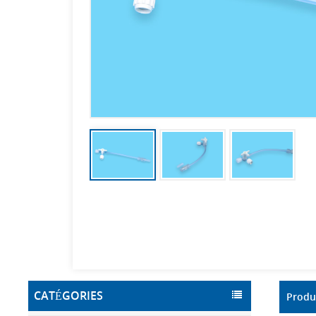
CATÉGORIES
Produ