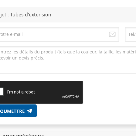
jet :
Tubes d'extension
SOUMETTRE