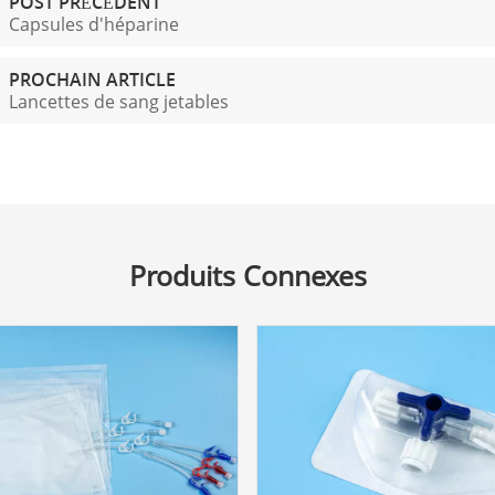
POST PRÉCÉDENT
Capsules d'héparine
PROCHAIN ARTICLE
Lancettes de sang jetables
Produits Connexes