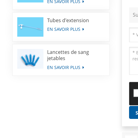
EN SAVOIR PLUS
Su
Tubes d'extension
EN SAVOIR PLUS
Lancettes de sang
jetables
EN SAVOIR PLUS