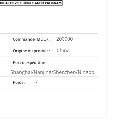
200000
Commande (MOQ) :
China
Origine du produit :
Port d'expédition :
Shanghai/Nanjing/Shenzhen/Ningbo
/
Poids :