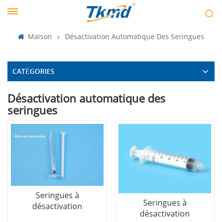
Maison
Désactivation Automatique Des Seringues
CATÉGORIES
Désactivation automatique des
seringues
Seringues à
Seringues à
désactivation
désactivation
automatique (avec