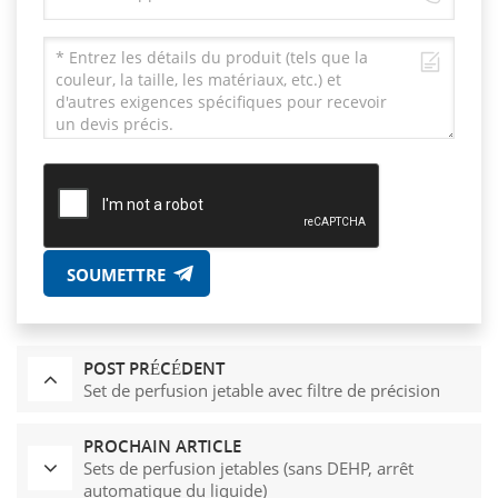
SOUMETTRE
POST PRÉCÉDENT
Set de perfusion jetable avec filtre de précision
PROCHAIN ARTICLE
Sets de perfusion jetables (sans DEHP, arrêt
automatique du liquide)