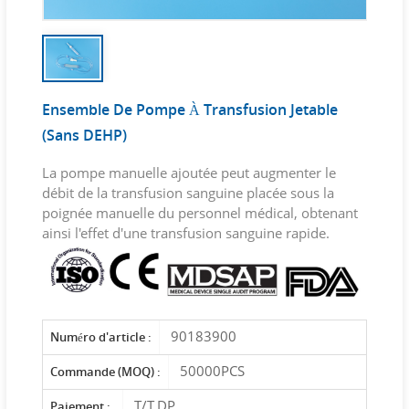
Ensemble De Pompe À Transfusion Jetable
(sans DEHP)
La pompe manuelle ajoutée peut augmenter le
débit de la transfusion sanguine placée sous la
poignée manuelle du personnel médical, obtenant
ainsi l'effet d'une transfusion sanguine rapide.
90183900
Numéro d'article :
50000PCS
Commande (MOQ) :
T/T,DP
Paiement :