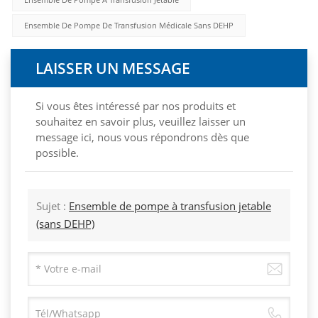
Ensemble De Pompe De Transfusion Médicale Sans DEHP
LAISSER UN MESSAGE
Si vous êtes intéressé par nos produits et
souhaitez en savoir plus, veuillez laisser un
message ici, nous vous répondrons dès que
possible.
Sujet :
Ensemble de pompe à transfusion jetable
(sans DEHP)