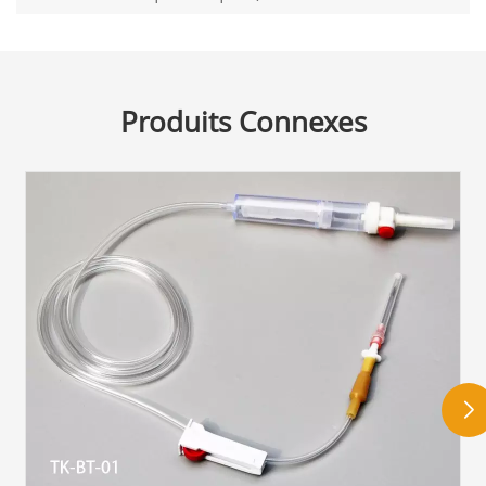
Produits Connexes