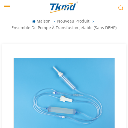
Maison
Nouveau Produit
Ensemble De Pompe À Transfusion Jetable (sans DEHP)