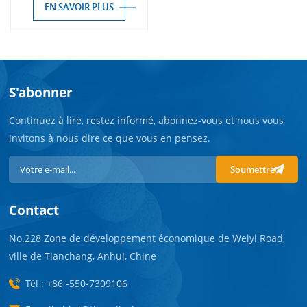
EN SAVOIR PLUS
S'abonner
Continuez à lire, restez informé, abonnez-vous et nous vous
invitons à nous dire ce que vous en pensez.
Soumettre
Contact
No.228 Zone de développement économique de Weiyi Road,
ville de Tianchang, Anhui, Chine
Tél : +86 -550-7309106