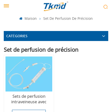
Maison
Set De Perfusion De Précision
CATÉGORIES
Set de perfusion de précision
Sets de perfusion
intraveineuse avec
burette