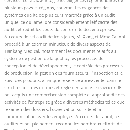
services. Le MDSAP intègre les exigences réglementaires de
plusieurs pays et régions, couvrant les exigences des
systèmes qualité de plusieurs marchés grâce à un audit
unique, ce qui améliore considérablement l'efficacité des
audits et réduit les coûts de conformité des entreprises.
Au cours de cet audit de trois jours, M. Xiang et Mme Cai ont
procédé à un examen minutieux de divers aspects de
Tiankang Medical, notamment les documents relatifs au
système de gestion de la qualité, les processus de
conception et de développement, le contrôle des processus
de production, la gestion des fournisseurs, l'inspection et le
suivi des produits, ainsi que le service après-vente, dans le
strict respect des normes et réglementations en vigueur. Ils
ont acquis une compréhension complète et approfondie des
activités de l'entreprise grâce à diverses méthodes telles que
l'examen des dossiers, l'observation sur site et la
communication avec les employés. Au cours de l'audit, les
auditeurs ont pleinement reconnu les nombreux efforts de