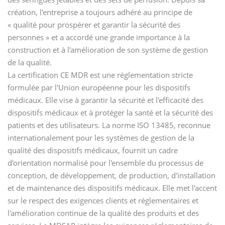
création, l'entreprise a toujours adhéré au principe de
« qualité pour prospérer et garantir la sécurité des
personnes » et a accordé une grande importance à la
construction et à l'amélioration de son système de gestion
de la qualité.
La certification CE MDR est une réglementation stricte
formulée par l'Union européenne pour les dispositifs
médicaux. Elle vise à garantir la sécurité et l'efficacité des
dispositifs médicaux et à protéger la santé et la sécurité des
patients et des utilisateurs. La norme ISO 13485, reconnue
internationalement pour les systèmes de gestion de la
qualité des dispositifs médicaux, fournit un cadre
d'orientation normalisé pour l'ensemble du processus de
conception, de développement, de production, d'installation
et de maintenance des dispositifs médicaux. Elle met l'accent
sur le respect des exigences clients et réglementaires et
l'amélioration continue de la qualité des produits et des