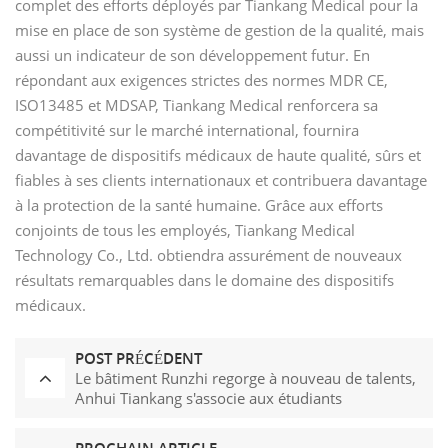
complet des efforts déployés par Tiankang Medical pour la
mise en place de son système de gestion de la qualité, mais
aussi un indicateur de son développement futur. En
répondant aux exigences strictes des normes MDR CE,
ISO13485 et MDSAP, Tiankang Medical renforcera sa
compétitivité sur le marché international, fournira
davantage de dispositifs médicaux de haute qualité, sûrs et
fiables à ses clients internationaux et contribuera davantage
à la protection de la santé humaine. Grâce aux efforts
conjoints de tous les employés, Tiankang Medical
Technology Co., Ltd. obtiendra assurément de nouveaux
résultats remarquables dans le domaine des dispositifs
médicaux.
POST PRÉCÉDENT
Le bâtiment Runzhi regorge à nouveau de talents,
Anhui Tiankang s'associe aux étudiants
professionnels de Chuzhi pour construire une
base saine