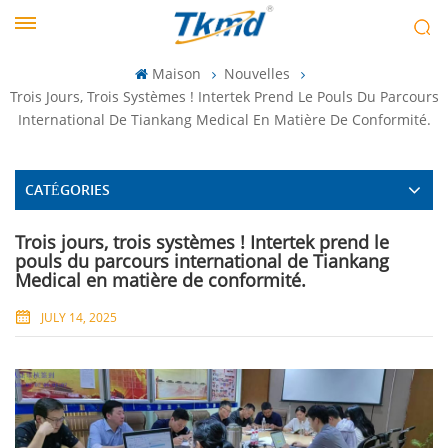
Maison
Nouvelles
Trois Jours, Trois Systèmes ! Intertek Prend Le Pouls Du Parcours
International De Tiankang Medical En Matière De Conformité.
CATÉGORIES
Trois jours, trois systèmes ! Intertek prend le
pouls du parcours international de Tiankang
Medical en matière de conformité.
JULY 14, 2025