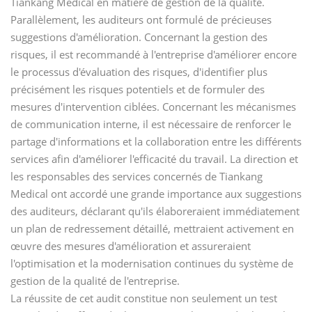
Tiankang Medical en matière de gestion de la qualité.
Parallèlement, les auditeurs ont formulé de précieuses
suggestions d'amélioration. Concernant la gestion des
risques, il est recommandé à l'entreprise d'améliorer encore
le processus d'évaluation des risques, d'identifier plus
précisément les risques potentiels et de formuler des
mesures d'intervention ciblées. Concernant les mécanismes
de communication interne, il est nécessaire de renforcer le
partage d'informations et la collaboration entre les différents
services afin d'améliorer l'efficacité du travail. La direction et
les responsables des services concernés de Tiankang
Medical ont accordé une grande importance aux suggestions
des auditeurs, déclarant qu'ils élaboreraient immédiatement
un plan de redressement détaillé, mettraient activement en
œuvre des mesures d'amélioration et assureraient
l'optimisation et la modernisation continues du système de
gestion de la qualité de l'entreprise.
La réussite de cet audit constitue non seulement un test